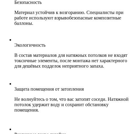
Безопасность
Материал устойчив к возгоранию. Специалисты при
работе используют взрывобезопасные композитные
баллоны.
Экологичность
В состав материалов для натяжных потолков не входят
токсичные элементы, после монтажа нет характерного
для дешёвых подделок неприятного запаха.
Защита помещения от затопления
Не волнуйтесь о том, что вас затопят соседи. Натяжной
потолок удержит воду и сохранит обстановку
помещения.