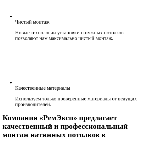
Чистый монтаж
Новые технологии установки натяжных потолков
позволяют нам максимально чистый монтаж.
Качественные материалы
Используем только проверенные материалы от ведущих
производителей.
Компания «РемЭксп» предлагает
качественный и профессиональный
монтаж натяжных потолков в