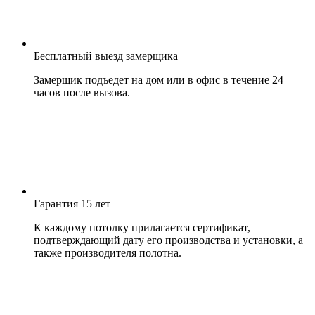
Бесплатный выезд замерщика
Замерщик подъедет на дом или в офис в течение 24
часов после вызова.
Гарантия 15 лет
К каждому потолку прилагается сертификат,
подтверждающий дату его производства и установки, а
также производителя полотна.