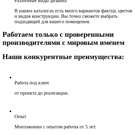
Различные виды дизайна
В наших каталогах есть много вариантов фактур, цветов
и видов конструкции. Вы точно сможете выбрать
подходящий для вашего помещения.
Работаем только с проверенными
производителями с мировым именем
Наши конкурентные преимущества:
Работа под ключ
от проекта до реализации.
Опыт
Монтажники с опытом работы от 5 лет.