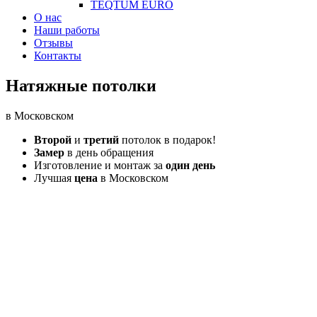
TEQTUM EURO
О нас
Наши работы
Отзывы
Контакты
Натяжные потолки
в Московском
Второй
и
третий
потолок в подарок!
Замер
в день обращения
Изготовление и монтаж за
один день
Лучшая
цена
в Московском