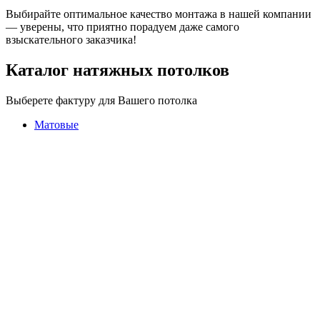
Выбирайте оптимальное качество монтажа в нашей компании
— уверены, что приятно порадуем даже самого
взыскательного заказчика!
Каталог натяжных потолков
Выберете фактуру для Вашего потолка
Матовые