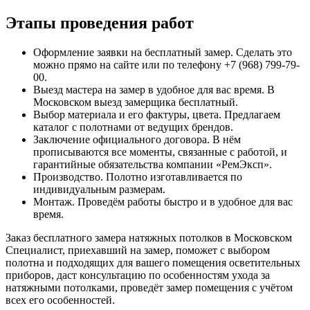
Этапы проведения работ
Оформление заявки на бесплатный замер. Сделать это
можно прямо на сайте или по телефону +7 (968) 799-79-
00.
Выезд мастера на замер в удобное для вас время. В
Московском
выезд замерщика бесплатный.
Выбор материала и его фактуры, цвета. Предлагаем
каталог с полотнами от ведущих брендов.
Заключение официального договора. В нём
прописываются все моменты, связанные с работой, и
гарантийные обязательства компании «РемЭксп».
Производство. Полотно изготавливается по
индивидуальным размерам.
Монтаж. Проведём работы быстро и в удобное для вас
время.
Заказ бесплатного замера натяжных потолков в
Московском
Специалист, приехавший на замер, поможет с выбором
полотна и подходящих для вашего помещения осветительных
приборов, даст консультацию по особенностям ухода за
натяжными потолками, проведёт замер помещения с учётом
всех его особенностей.