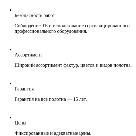
Безопасность работ
Соблюдение ТБ и использование сертифицированного
профессионального оборудования.
Ассортимент
Широкий ассортимент фактур, цветов и видов полотна.
Гарантия
Гарантия на все полотна — 15 лет.
Цены
Фиксированные и адекватные цены.