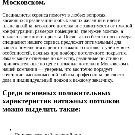
Московском
.
Специалисты сервиса помогут в любых вопросах,
касающихся реализации любых ваших желаний и идей в
плане дизайна натяжного потолка вне зависимости от нужной
конфигурации, размеров помещения, где нужен монтаж, а
также от сложности проекта. После заказа бесплатного замера
специалист нашего сервиса предложит оптимальный для
вашего помещения вариант натяжного потолка с учётом всех
особенностей, важных при подборе потолочного покрытия.
Заказывайте отличные по качеству, различные по стилю и
привлекательные по цене натяжные потолки в
Московском
в
нашей компании — уверены, что вас точно порадует
сочетание высококлассной работы профессионалов своего
дела и индивидуальный подход к каждому заказчику.
Среди основных положительных
характеристик натяжных потолков
можно выделить такие:
Привлекательный внешний вид