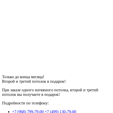
Только до конца месяца!
Второй и третий потолок в
подарок
!
При заказе одного натяжного потолка, второй и третий
потолок вы получаете в подарок!
Подробности по телефону:
+7 (968) 799-79-00
+7 (499) 130-79-00