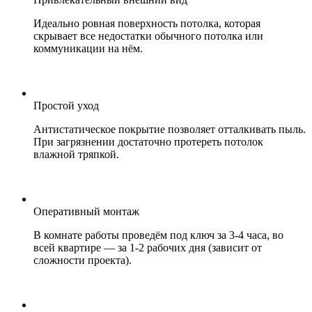
Идеально ровная поверхность потолка, которая
скрывает все недостатки обычного потолка или
коммуникации на нём.
Простой уход
Антистатическое покрытие позволяет отталкивать пыль.
При загрязнении достаточно протереть потолок
влажной тряпкой.
Оперативный монтаж
В комнате работы проведём под ключ за 3-4 часа, во
всей квартире — за 1-2 рабочих дня (зависит от
сложности проекта).