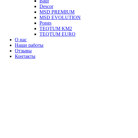
Вauf
Descor
MSD PREMIUM
MSD EVOLUTION
Pongs
TEQTUM KM2
TEQTUM EURO
О нас
Наши работы
Отзывы
Контакты