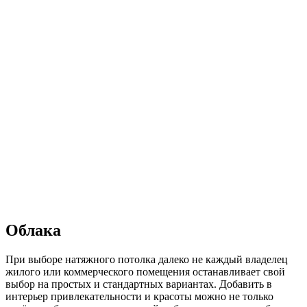
Облака
При выборе натяжного потолка далеко не каждый владелец
жилого или коммерческого помещения останавливает свой
выбор на простых и стандартных вариантах. Добавить в
интерьер привлекательности и красоты можно не только