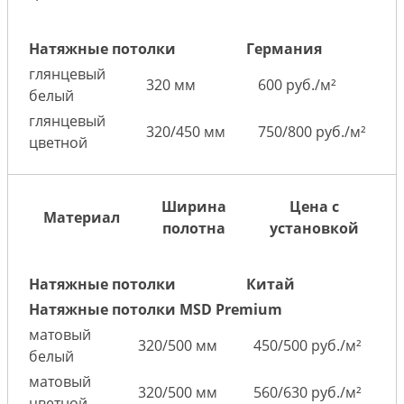
Натяжные потолки
Германия
глянцевый
320 мм
600 руб./м²
белый
глянцевый
320/450 мм
750/800 руб./м²
цветной
Ширина
Цена с
Материал
полотна
установкой
Натяжные потолки
Китай
Натяжные потолки MSD Premium
матовый
320/500 мм
450/500 руб./м²
белый
матовый
320/500 мм
560/630 руб./м²
цветной