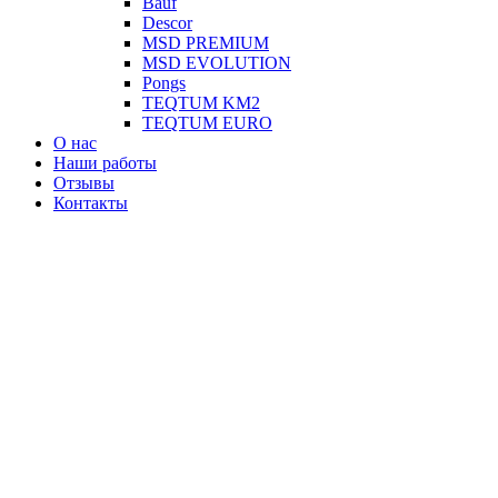
Вauf
Descor
MSD PREMIUM
MSD EVOLUTION
Pongs
TEQTUM KM2
TEQTUM EURO
О нас
Наши работы
Отзывы
Контакты