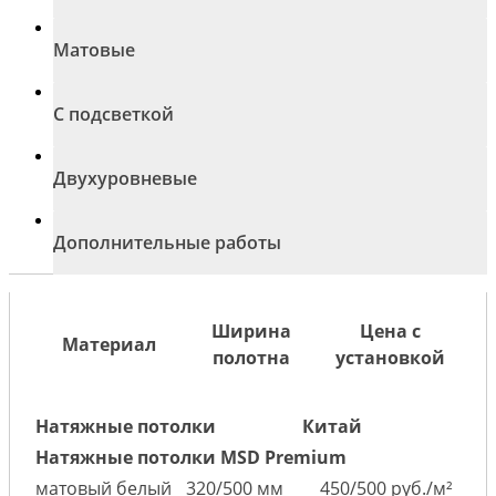
Матовые
С подсветкой
Двухуровневые
Дополнительные работы
Ширина
Цена с
Материал
полотна
установкой
Натяжные потолки
Китай
Натяжные потолки MSD Premium
матовый белый
320/500 мм
450/500 руб./м²