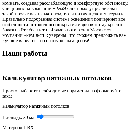
комнате, создавая расслабляющую и комфортную обстановку.
Специалисты компании «РемЭксп» помогут реализовать
такой проект как на матовом, так и на глянцевом материале.
Правильно подобранная система освещения подчеркнёт все
особенности потолочного покрытия и добавит ему красоты.
Заказывайте бесплатный замер потолков в Москве от
компании «РемЭксп»: уверены, что сможем предложить вам
лучшие варианты по оптимальным ценам!
Наши работы
Калькулятор натяжных потолков
Просто выберите необходимые параметры и сформируйте
заказ
Калькулятор натяжных потолков
Площадь:
30
м2.
Материал ПВХ: