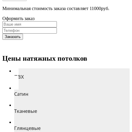
Минимальная стоимость заказа составляет 11000руб.
Оформить заказ
Заказать
Цены натяжных потолков
ПВХ
Сатин
Тканевые
Глянцевые