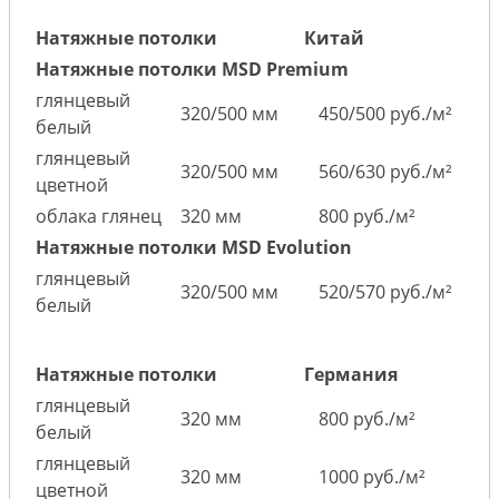
Натяжные потолки
Китай
Натяжные потолки MSD Premium
глянцевый
320/500 мм
450/500 руб./м²
белый
глянцевый
320/500 мм
560/630 руб./м²
цветной
облака глянец
320 мм
800 руб./м²
Натяжные потолки MSD Evolution
глянцевый
320/500 мм
520/570 руб./м²
белый
Натяжные потолки
Германия
глянцевый
320 мм
800 руб./м²
белый
глянцевый
320 мм
1000 руб./м²
цветной