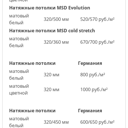
Натяжные потолки MSD Evolution
матовый
320/500 мм
520/570 руб./м²
белый
Натяжные потолки MSD cold stretch
матовый
320/360 мм
670/700 руб./м²
белый
Натяжные потолки
Германия
матовый
320 мм
800 руб./м²
белый
матовый
320 мм
1000 руб./м²
цветной
Натяжные потолки
Германия
матовый
320/450 мм
600/650 руб./м²
белый