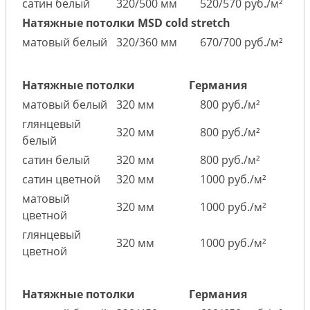
сатин белый
320/500 мм
520/570 руб./м²
Натяжные потолки MSD cold stretch
матовый белый
320/360 мм
670/700 руб./м²
Натяжные потолки
Германия
матовый белый
320 мм
800 руб./м²
глянцевый
320 мм
800 руб./м²
белый
сатин белый
320 мм
800 руб./м²
сатин цветной
320 мм
1000 руб./м²
матовый
320 мм
1000 руб./м²
цветной
глянцевый
320 мм
1000 руб./м²
цветной
Натяжные потолки
Германия