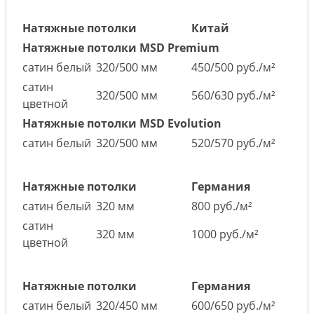
Натяжные потолки
Китай
Натяжные потолки MSD Premium
сатин белый
320/500 мм
450/500 руб./м²
сатин
320/500 мм
560/630 руб./м²
цветной
Натяжные потолки MSD Evolution
сатин белый
320/500 мм
520/570 руб./м²
Натяжные потолки
Германия
сатин белый
320 мм
800 руб./м²
сатин
320 мм
1000 руб./м²
цветной
Натяжные потолки
Германия
сатин белый
320/450 мм
600/650 руб./м²